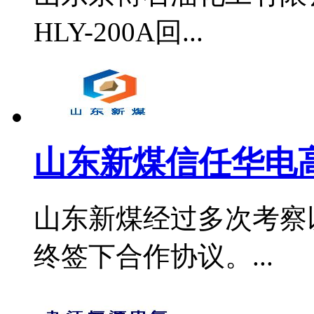
HLY-200A回...
山东新煤信任华电
山东新煤经过多次考察
终签下合作协议。...