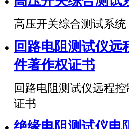
高压开关综合测试系
高压开关综合测试系统 
回路电阻测试仪远
件著作权证书
回路电阻测试仪远程控
证书
绝缘电阻测试仪电