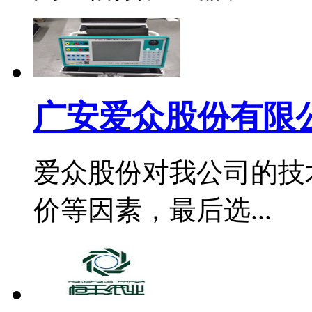
广安爱众股份有限公
爱众股份对我公司的技
价等因素，最后选...