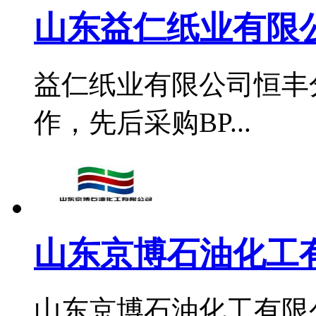
山东益仁纸业有限公
益仁纸业有限公司恒丰分
作，先后采购BP...
山东京博石油化工
山东京博石油化工有限公