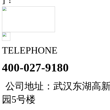
TELEPHONE
400-027-9180
公司地址：武汉东湖高新
园5号楼