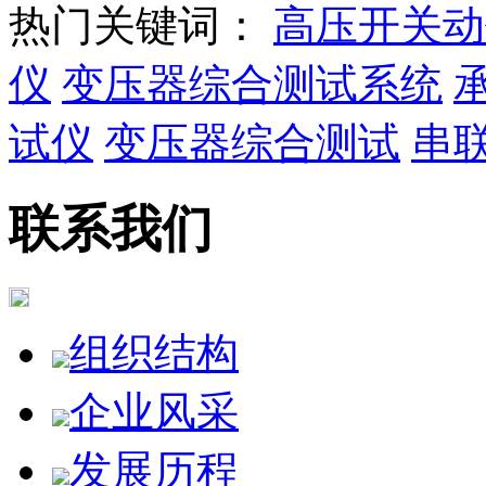
热门关键词：
高压开关动
仪
变压器综合测试系统
试仪
变压器综合测试
串
联系我们
组织结构
企业风采
发展历程