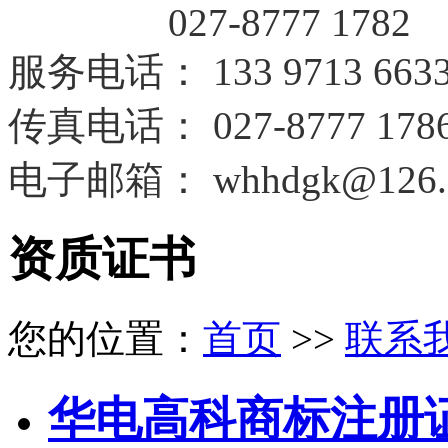
027-8777 1782
服务电话
：
133 9713 663
传真电话：
027-8777 178
电子邮箱：
whhdgk@126.
资质证书
您的位置：
首页
>>
联系
华电高科商标注册