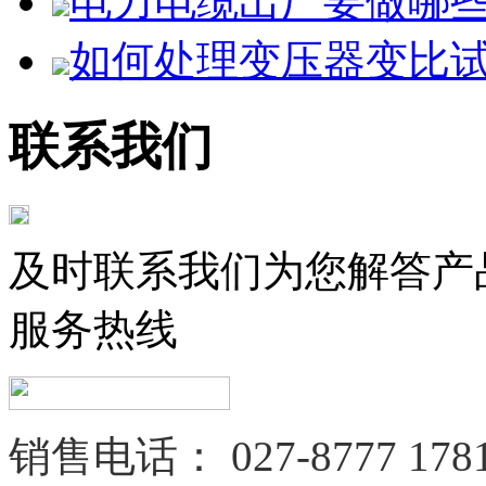
电力电缆出厂要做哪
如何处理变压器变比试验
联系我们
及时联系我们为您解答产
服务热线
销售电话：
027-8777 178