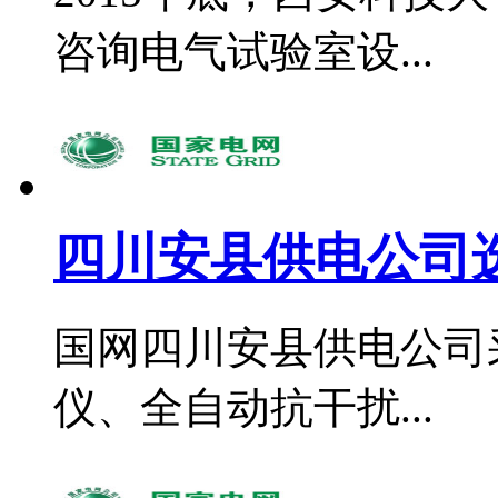
咨询电气试验室设...
四川安县供电公司选
国网四川安县供电公司
仪、全自动抗干扰...