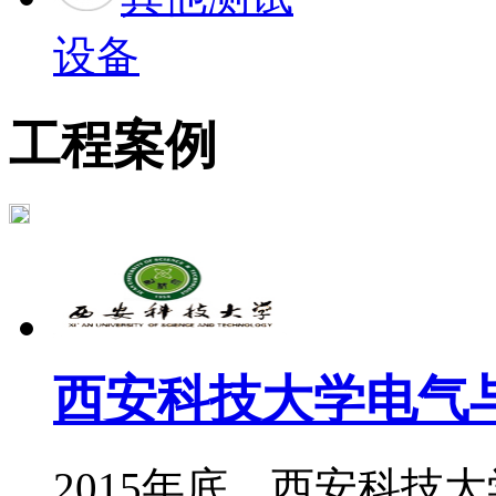
设备
工程案例
西安科技大学电气与
2015年底，西安科技