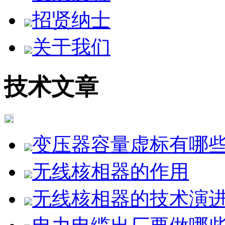
招贤纳士
关于我们
技术文章
变压器容量虚标有哪
无线核相器的作用
无线核相器的技术演进与