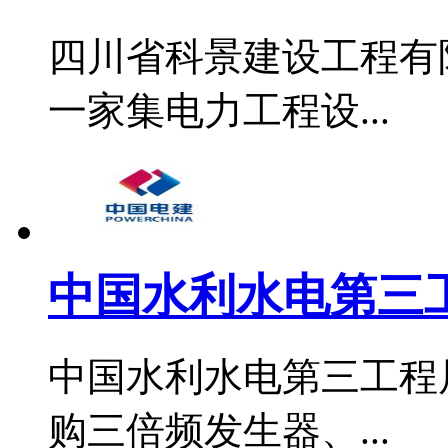
四川省科景建设工程有
一家集电力工程设...
中国水利水电第三工
中国水利水电第三工程
购三倍频发生器、...