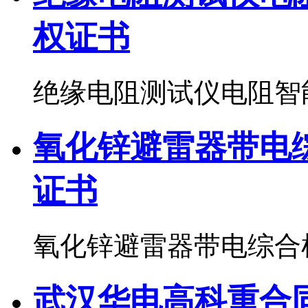
权证书
绝缘电阻测试仪电阻智
氧化锌避雷器带电
证书
氧化锌避雷器带电综合
武汉华电高科重合