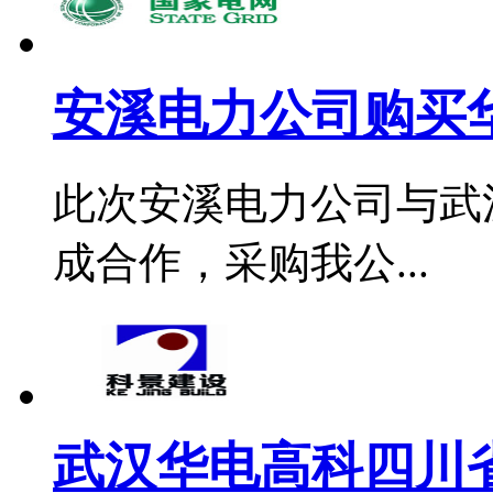
安溪电力公司购买华
此次安溪电力公司与武
成合作，采购我公...
武汉华电高科四川省