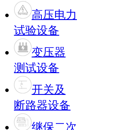
高压电力
试验设备
变压器
测试设备
开关及
断路器设备
继保二次