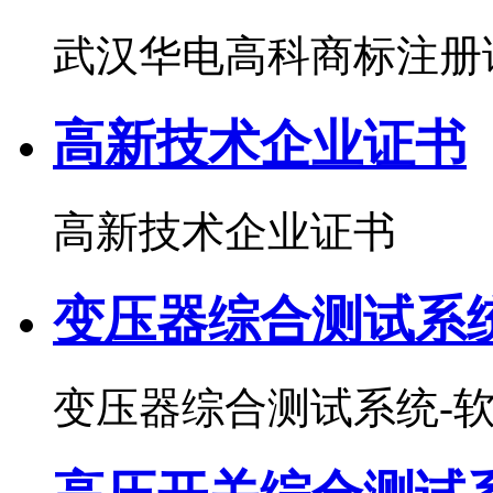
武汉华电高科商标注册
高新技术企业证书
高新技术企业证书
变压器综合测试系
变压器综合测试系统-