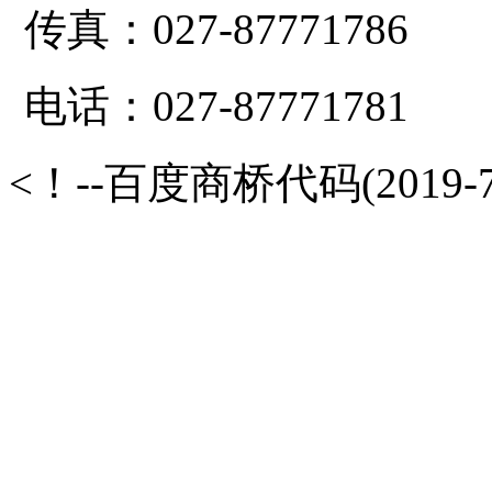
传真：027-87771786
电话：027-87771781
<！--百度商桥代码(2019-7