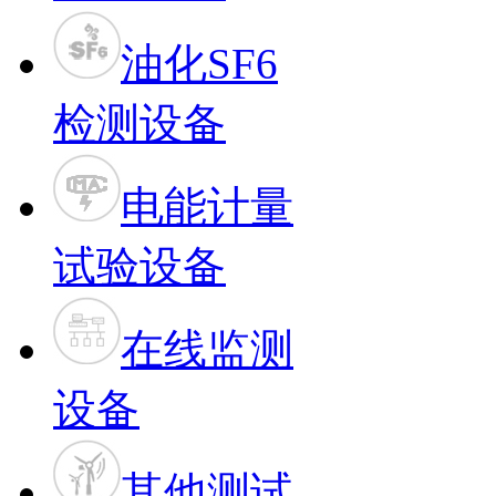
油化SF6
检测设备
电能计量
试验设备
在线监测
设备
其他测试