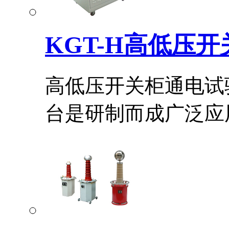
KGT-H高低压
高低压开关柜通电试
台是研制而成广泛应用.