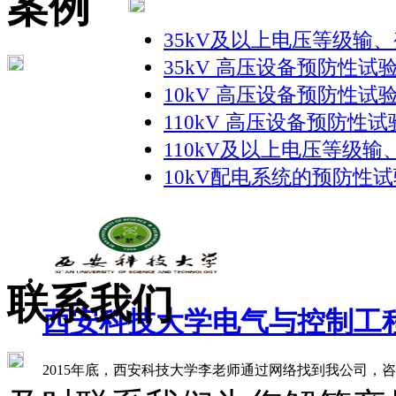
案例
35kV及以上电压等级输
35kV 高压设备预防性试
10kV 高压设备预防性试
110kV 高压设备预防性
110kV及以上电压等级输
10kV配电系统的预防性
联系我们
西安科技大学电气与控制工程学
2015年底，西安科技大学李老师通过网络找到我公司，咨询