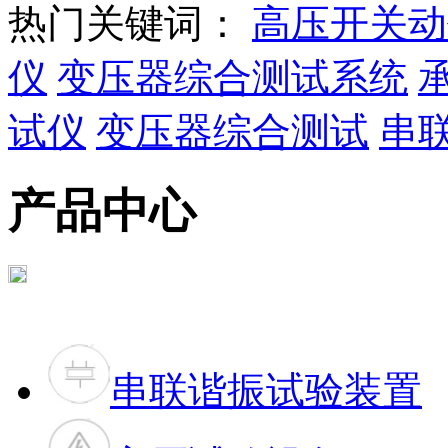
热门关键词：
高压开关动
仪
变压器综合测试系统
试仪
变压器综合测试
串
产品中心
串联谐振试验装置