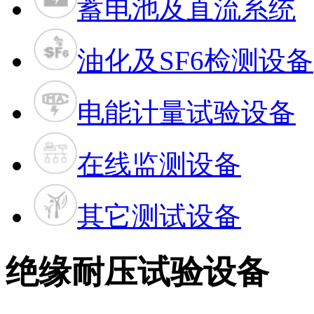
蓄电池及直流系统
油化及SF6检测设备
电能计量试验设备
在线监测设备
其它测试设备
绝缘耐压试验设备