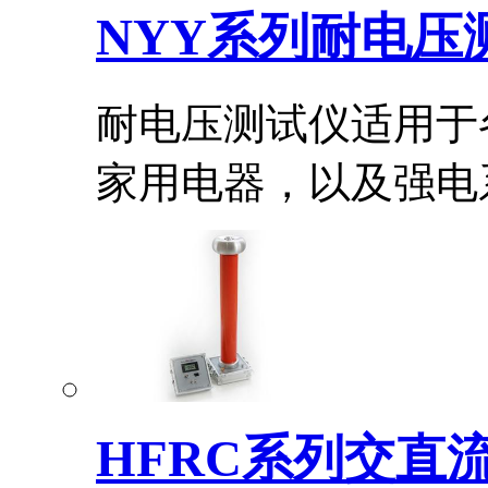
NYY系列耐电压
耐电压测试仪适用于
家用电器，以及强电系.
HFRC系列交直