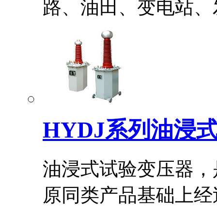
路、油田、变电站、发
HYDJ系列油浸
油浸式试验变压器，
原同类产品基础上经过.