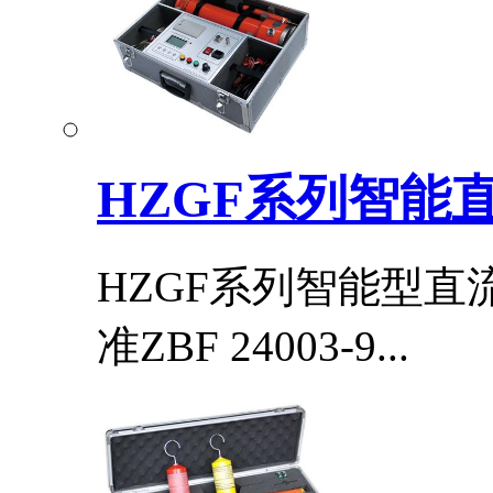
HZGF系列智能
HZGF系列智能型
准ZBF 24003-9...