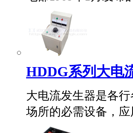
HDDG系列大电
大电流发生器是各行
场所的必需设备，应用.