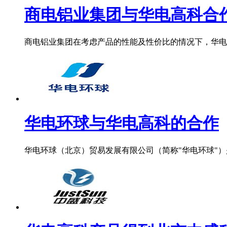
商电铝业集团与华电高科合
商电铝业集团在考虑产品的性能及性价比的情况下，华电高
华电环球与华电高科的合作
华电环球（北京）贸易发展有限公司（简称"华电环球"）是