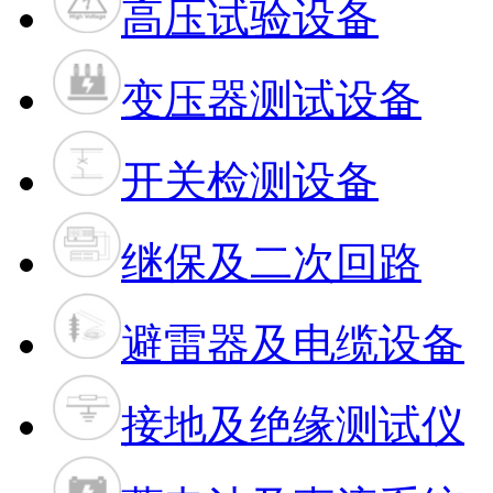
高压试验设备
变压器测试设备
开关检测设备
继保及二次回路
避雷器及电缆设备
接地及绝缘测试仪