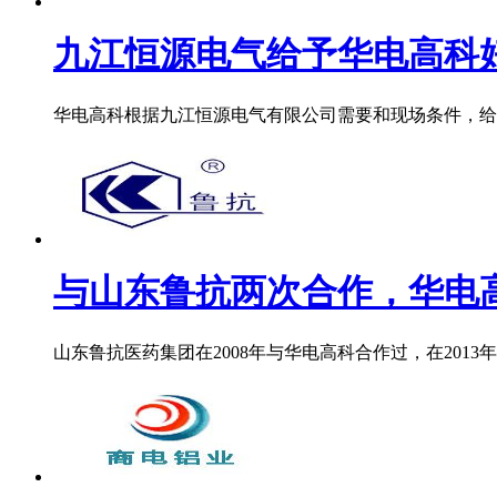
九江恒源电气给予华电高科
华电高科根据九江恒源电气有限公司需要和现场条件，给九
与山东鲁抗两次合作，华电高科
山东鲁抗医药集团在2008年与华电高科合作过，在2013年再