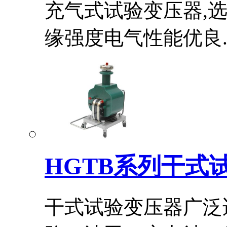
充气式试验变压器,选
缘强度电气性能优良..
HGTB系列干式
干式试验变压器广泛