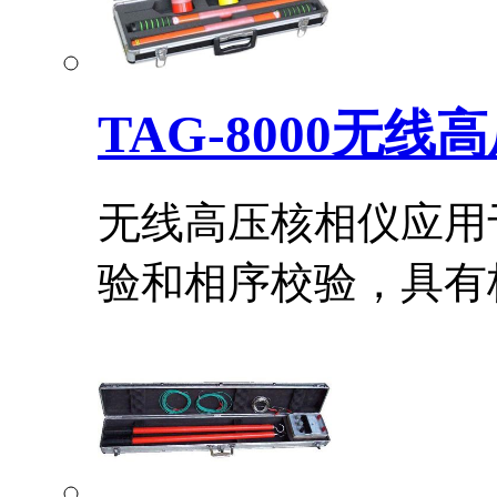
TAG-8000无线
无线高压核相仪应用
验和相序校验，具有核.