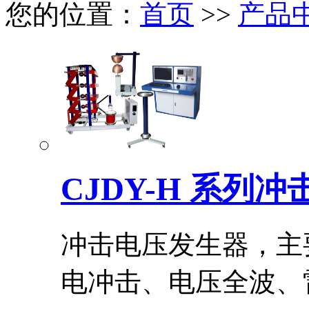
您的位置：
首页
>>
产品
CJDY-H 系列
冲击电压发生器，主
电冲击、电压全波、雷.