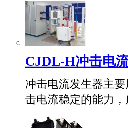
CJDL-H冲击电
冲击电流发生器主要
击电流稳定的能力，广.