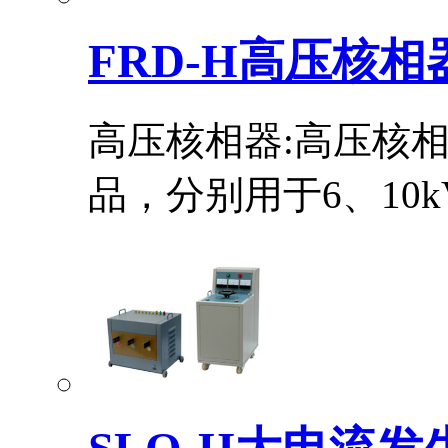
FRD-H高压核相
高压核相器:高压核
品，分别用于6、10kV