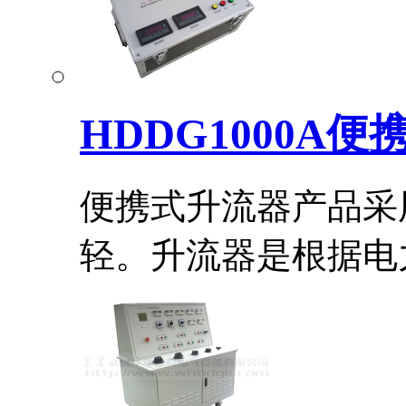
HDDG1000A
便携式升流器产品采
轻。升流器是根据电力.