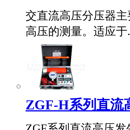
交直流高压分压器主
高压的测量。适应于..
ZGF-H系列直
ZGF系列直流高压