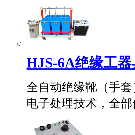
HJS-6A绝缘工器
全自动绝缘靴（手套
电子处理技术，全部使.