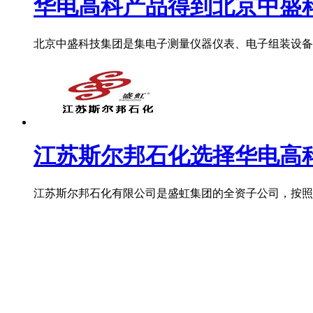
华电高科产品得到北京中盛科技
北京中盛科技集团是集电子测量仪器仪表、电子组装设备研
江苏斯尔邦石化选择华电高
江苏斯尔邦石化有限公司是盛虹集团的全资子公司，按照国