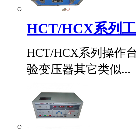
HCT/HCX系列
HCT/HCX系列操
验变压器其它类似...