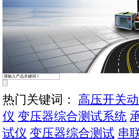
热门关键词：
高压开关动
仪
变压器综合测试系统
试仪
变压器综合测试
串