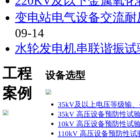
220KV及以下金属氧
变电站电气设备交流耐
09-14
水轮发电机串联谐振试
工程
设备选型
案例
35kV及以上电压等级输
35kV 高压设备预防性试
10kV 高压设备预防性试
110kV 高压设备预防性