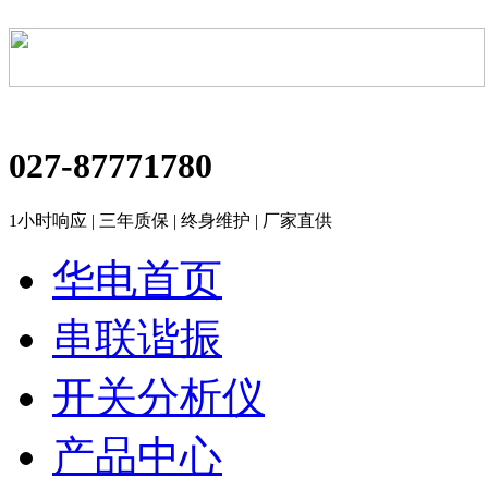
027-87771780
1小时响应 | 三年质保 | 终身维护 | 厂家直供
华电首页
串联谐振
开关分析仪
产品中心