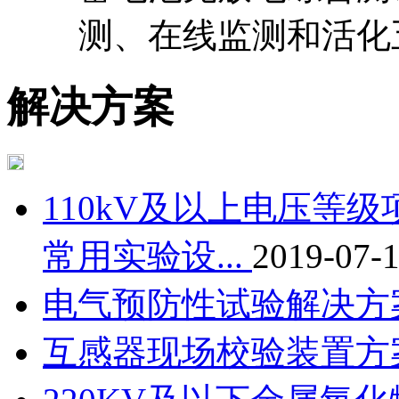
测、在线监测和活化五
解决方案
110kV及以上电压等
常用实验设...
2019-07-
电气预防性试验解决方
互感器现场校验装置方