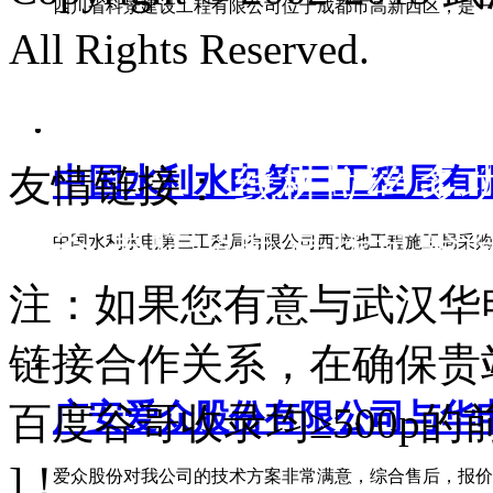
四川省科景建设工程有限公司位于成都市高新西区，是一家
All Rights Reserved.
鄂ICP
42018502002567号
友情链接：
线材拉丝
多
中国水利水电第三工程局有限公
设备
串联谐振
高压试验
中国水利水电第三工程局有限公司西龙池工程施工局采购三
注：如果您有意与武汉华
链接合作关系，在确保贵
广安爱众股份有限公司与华电高
百度谷哥收录均≥500p
]！
爱众股份对我公司的技术方案非常满意，综合售后，报价等