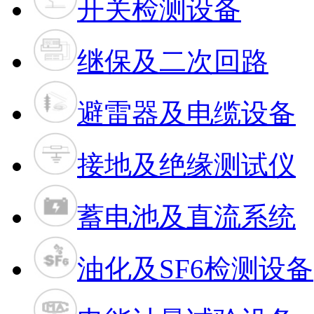
开关检测设备
继保及二次回路
避雷器及电缆设备
接地及绝缘测试仪
蓄电池及直流系统
油化及SF6检测设备