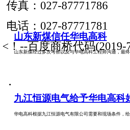
传真：027-87771786
电话：027-87771781
山东新煤信任华电高科
<！--百度商桥代码(2019-7
山东新煤经过多次考察以及与华电高科工程师沟通，最终签
九江恒源电气给予华电高科
华电高科根据九江恒源电气有限公司需要和现场条件，给九