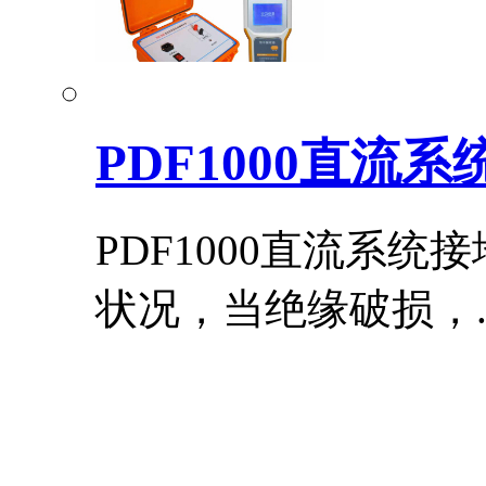
PDF1000直流
PDF1000直流系
状况，当绝缘破损，..