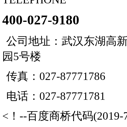
400-027-9180
公司地址：武汉东湖高新
园5号楼
传真：027-87771786
电话：027-87771781
<！--百度商桥代码(2019-7