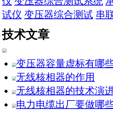
仪
变压器综合测试系统
试仪
变压器综合测试
串
技术文章
变压器容量虚标有哪
无线核相器的作用
无线核相器的技术演进与
电力电缆出厂要做哪