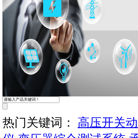
热门关键词：
高压开关动