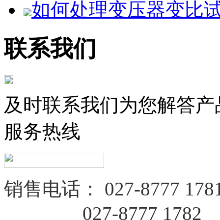
如何处理变压器变比试验
联系我们
及时联系我们为您解答产
服务热线
销售电话：
027-8777 178
027-8777 1782