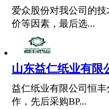
爱众股份对我公司的技
价等因素，最后选...
山东益仁纸业有限公
益仁纸业有限公司恒丰分
作，先后采购BP...