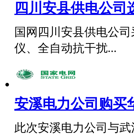
四川安县供电公司选
国网四川安县供电公司
仪、全自动抗干扰...
安溪电力公司购买华
此次安溪电力公司与武