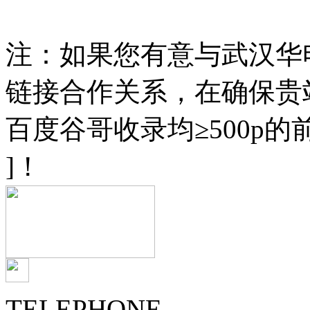
设备
串联谐振
高压试验
注：如果您有意与武汉华
链接合作关系，在确保贵
百度谷哥收录均≥500p
]！
TELEPHONE