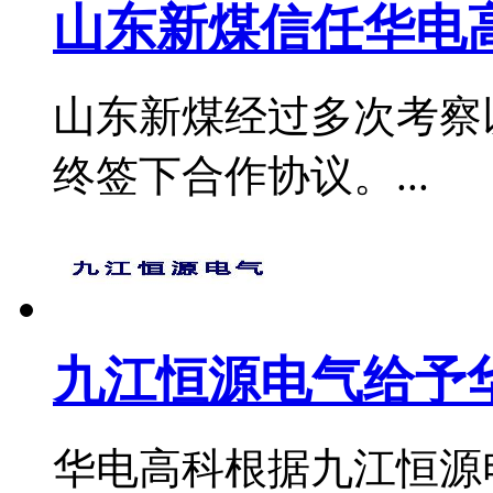
山东新煤信任华电
山东新煤经过多次考察
终签下合作协议。...
九江恒源电气给予
华电高科根据九江恒源