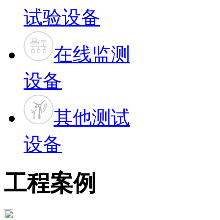
试验设备
在线监测
设备
其他测试
设备
工程案例