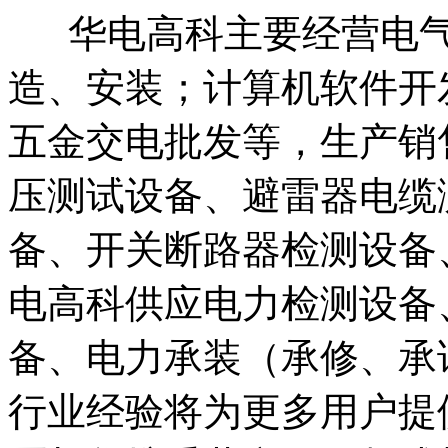
华电高科主要经营电气
造、安装；计算机软件开
五金交电批发等，生产销
压测试设备、避雷器电缆
备、开关断路器检测设备
电高科供应电力检测设备
备、电力承装（承修、承
行业经验将为更多用户提