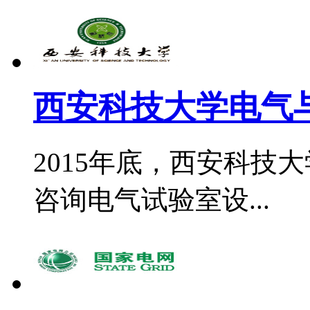
西安科技大学电气与
2015年底，西安科技
咨询电气试验室设...