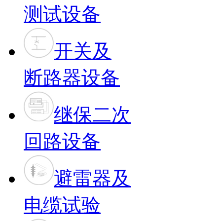
测试设备
开关及
断路器设备
继保二次
回路设备
避雷器及
电缆试验