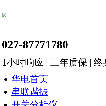
027-87771780
1小时响应 | 三年质保 | 
华电首页
串联谐振
开关分析仪