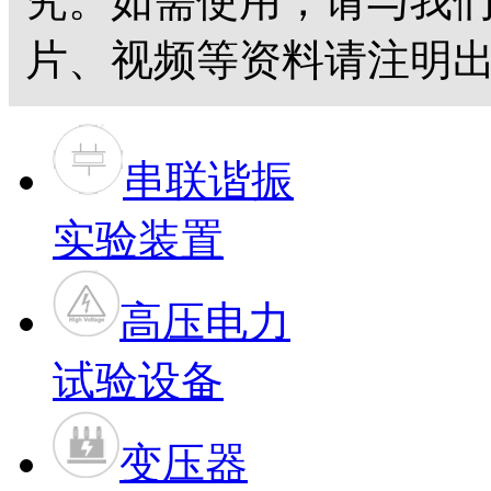
究。如需使用，请与我
片、视频等资料请注明出
串联谐振
实验装置
高压电力
试验设备
变压器