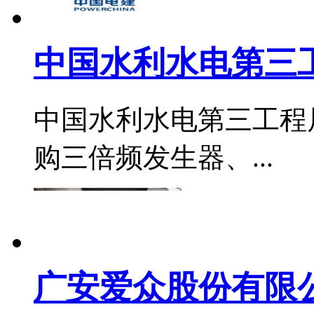
中国水利水电第三工
中国水利水电第三工程
购三倍频发生器、...
广安爱众股份有限公