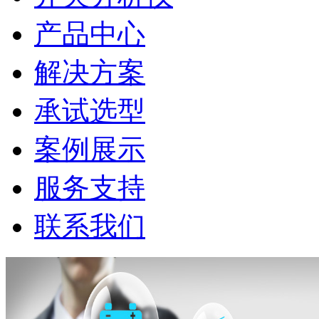
产品中心
解决方案
承试选型
案例展示
服务支持
联系我们