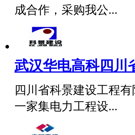
成合作，采购我公...
武汉华电高科四川省
四川省科景建设工程有
一家集电力工程设...