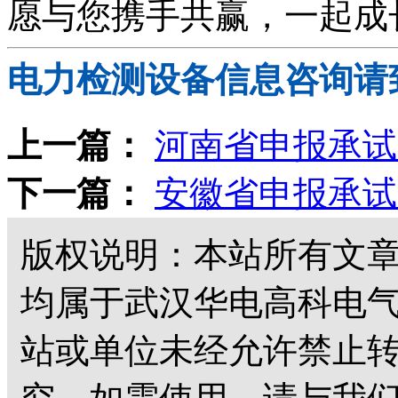
愿与您携手共赢，一起成
电力检测设备信息咨询请
上一篇：
河南省申报承试
下一篇：
安徽省申报承试
版权说明：本站所有文
均属于武汉华电高科电
站或单位未经允许禁止