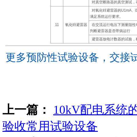
对真空断路器的真空测试，
对氧化锌避雷器的U1mA、0
满足系统运行要求。
11
氧化锌避雷器
在交流运行电压下测量阻性
判断避雷器是否带病运行
避雷器放电计数器的试验，
更多预防性试验设备，交接
上一篇：
10kV配电系
验收常用试验设备