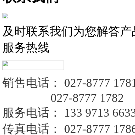
及时联系我们为您解答产
服务热线
销售电话：
027-8777 178
027-8777 1782
服务电话
：
133 9713 663
传真电话：
027-8777 178