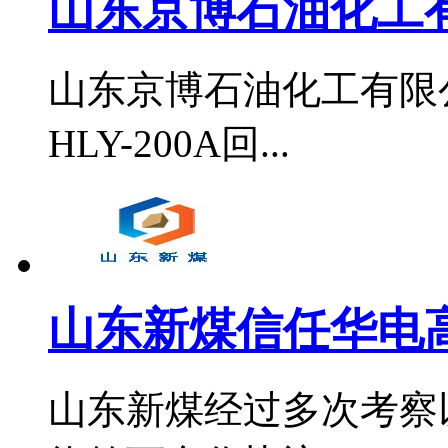
山东京博石油化工
山东京博石油化工有限公
HLY-200A回...
山东新煤信任华电
山东新煤经过多次考察