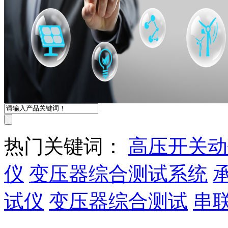
热门关键词：
高压开关动
仪
变压器综合测试系统
试仪
变压器综合测试
串