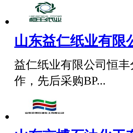
山东益仁纸业有限公
益仁纸业有限公司恒丰分
作，先后采购BP...