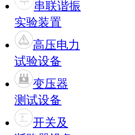
串联谐振
实验装置
高压电力
试验设备
变压器
测试设备
开关及