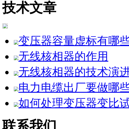
技术文章
变压器容量虚标有哪
无线核相器的作用
无线核相器的技术演进与
电力电缆出厂要做哪
如何处理变压器变比试验
联系我们