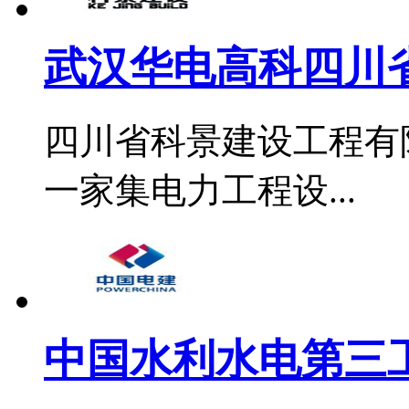
武汉华电高科四川省
四川省科景建设工程有
一家集电力工程设...
中国水利水电第三工