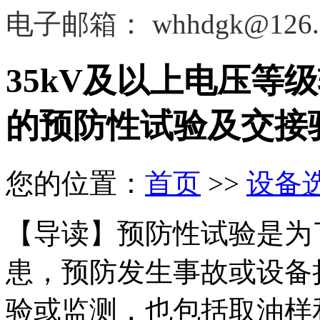
电子邮箱：
whhdgk@126.
35kV及以上电压等
的预防性试验及交接
您的位置：
首页
>>
设备
【导读】预防性试验是为
患，预防发生事故或设备
验或监测，也包括取油样和