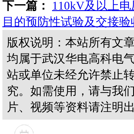
下一篇：
110kV及以
目的预防性试验及交接验
版权说明：本站所有文
均属于武汉华电高科电
站或单位未经允许禁止
究。如需使用，请与我
片、视频等资料请注明出