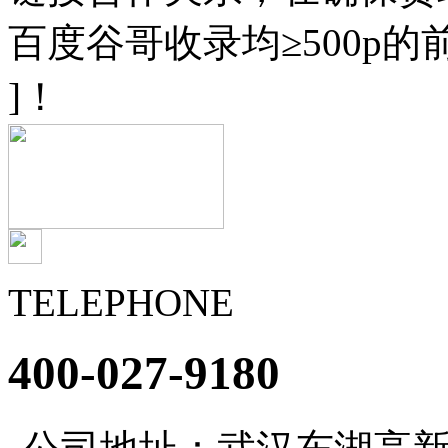
百度谷哥收录均≥500p
]！
TELEPHONE
400-027-9180