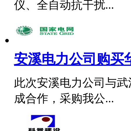
仪、全自动抗干扰...
安溪电力公司购买华
此次安溪电力公司与武
成合作，采购我公...