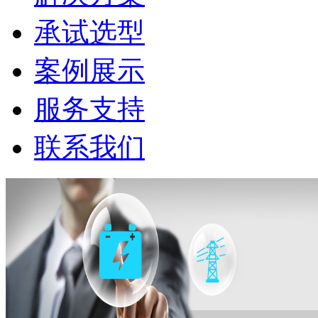
承试选型
案例展示
服务支持
联系我们