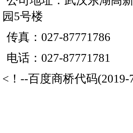
公司地址：武汉东湖高新
园5号楼
传真：027-87771786
电话：027-87771781
<！--百度商桥代码(2019-7