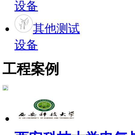
设备
其他测试
设备
工程案例