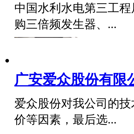
中国水利水电第三工程
购三倍频发生器、...
广安爱众股份有限公
爱众股份对我公司的技
价等因素，最后选...