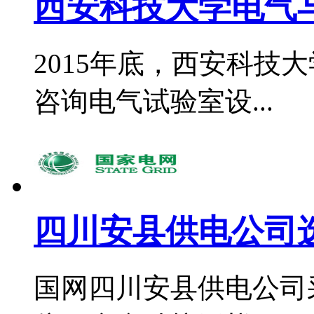
西安科技大学电气与
2015年底，西安科技
咨询电气试验室设...
四川安县供电公司选
国网四川安县供电公司