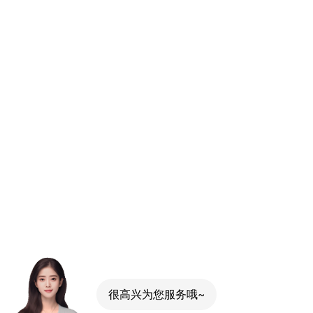
很高兴为您服务哦~