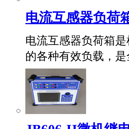
电流互感器负荷
电流互感器负荷箱是
的各种有效负载，是全.