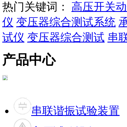
热门关键词：
高压开关动
仪
变压器综合测试系统
试仪
变压器综合测试
串
产品中心
串联谐振试验装置