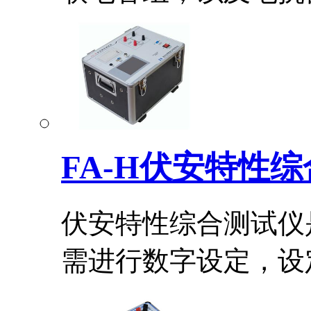
FA-H伏安特性
伏安特性综合测试仪
需进行数字设定，设定.