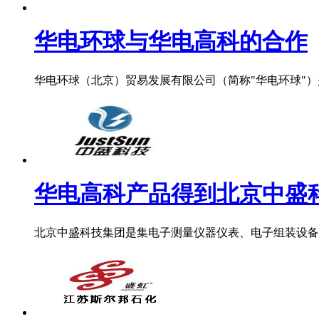
华电环球与华电高科的合作
华电环球（北京）贸易发展有限公司（简称"华电环球"）是
华电高科产品得到北京中盛科技
北京中盛科技集团是集电子测量仪器仪表、电子组装设备研