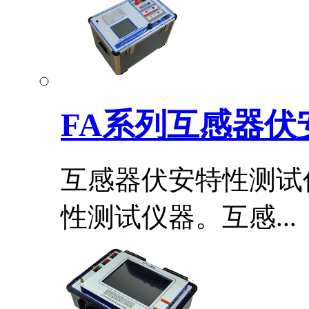
FA系列互感器伏
互感器伏安特性测试
性测试仪器。互感...