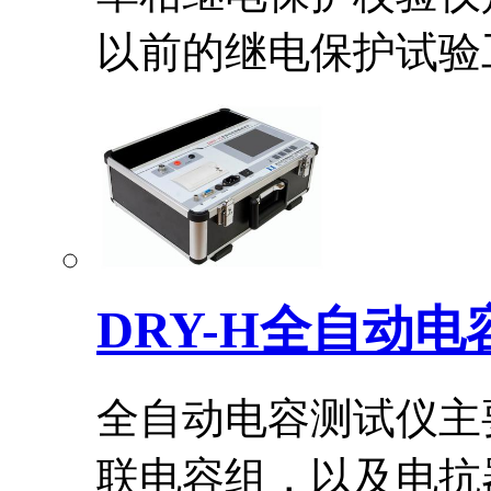
以前的继电保护试验工.
DRY-H全自动
全自动电容测试仪主
联电容组，以及电抗器.