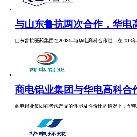
与山东鲁抗两次合作，华电高科
山东鲁抗医药集团在2008年与华电高科合作过，在2013年再
商电铝业集团与华电高科合
商电铝业集团在考虑产品的性能及性价比的情况下，华电高