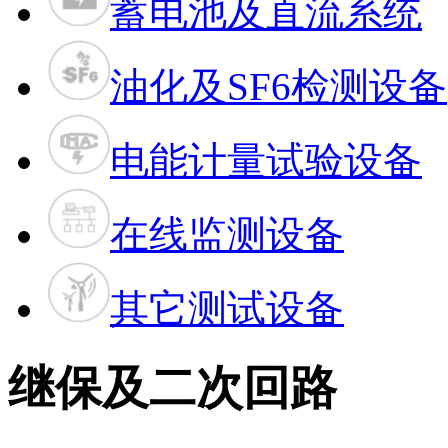
蓄电池及直流系统
油化及SF6检测设备
电能计量试验设备
在线监测设备
其它测试设备
继保及二次回路