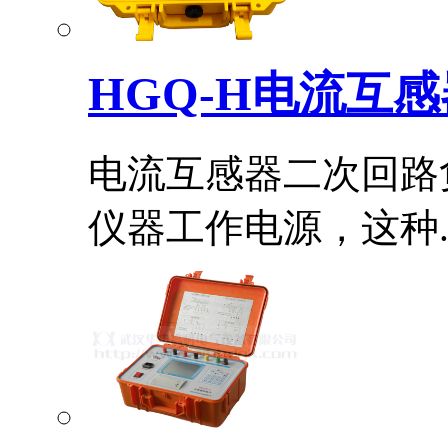
HGQ-H电流互感
电流互感器二次回路
仪器工作电源，这种..