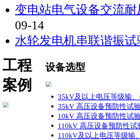
变电站电气设备交流耐
09-14
水轮发电机串联谐振试
工程
设备选型
案例
35kV及以上电压等级输
35kV 高压设备预防性试
10kV 高压设备预防性试
110kV 高压设备预防性
110kV及以上电压等级输