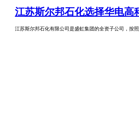
江苏斯尔邦石化选择华电高
江苏斯尔邦石化有限公司是盛虹集团的全资子公司，按照国