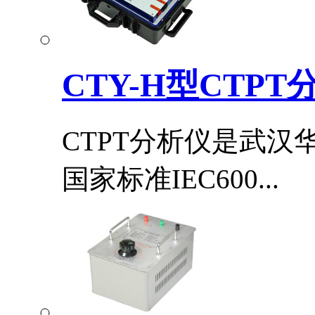
CTY-H型CTPT
CTPT分析仪是武
国家标准IEC600...