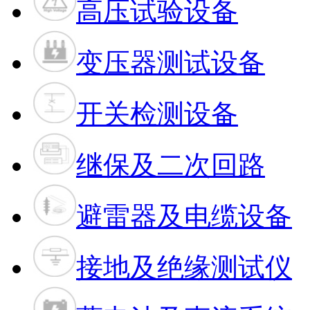
高压试验设备
变压器测试设备
开关检测设备
继保及二次回路
避雷器及电缆设备
接地及绝缘测试仪