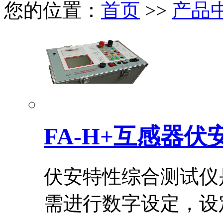
您的位置：
首页
>>
产品
FA-H+互感器
伏安特性综合测试仪
需进行数字设定，设定.