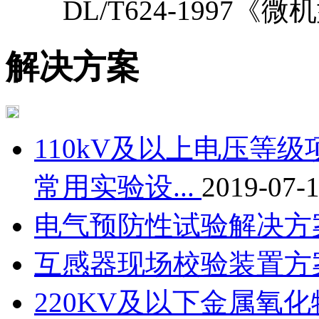
DL/T624-1997《微机
解决方案
110kV及以上电压等
常用实验设...
2019-07-
电气预防性试验解决方
互感器现场校验装置方
220KV及以下金属氧