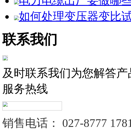
电力电缆出厂要做哪
如何处理变压器变比试验
联系我们
及时联系我们为您解答产
服务热线
销售电话：
027-8777 178