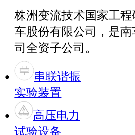
株洲变流技术国家工程
车股份有限公司，是南
司全资子公司。
串联谐振
实验装置
高压电力
试验设备