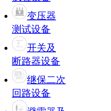
变压器
测试设备
开关及
断路器设备
继保二次
回路设备