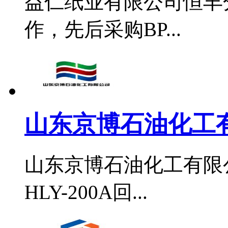
益仁纸业有限公司恒丰分
作，先后采购BP...
山东京博石油化工
山东京博石油化工有限公
HLY-200A回...