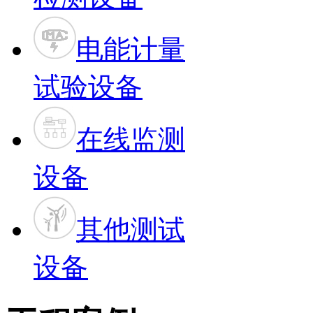
电能计量
试验设备
在线监测
设备
其他测试
设备