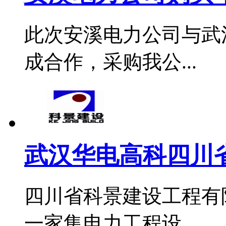
此次安溪电力公司与武
成合作，采购我公...
武汉华电高科四川省
四川省科景建设工程有
一家集电力工程设...