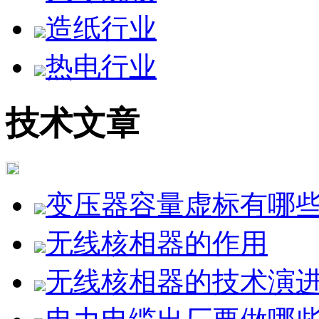
造纸行业
热电行业
技术文章
变压器容量虚标有哪
无线核相器的作用
无线核相器的技术演进与