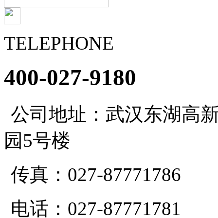
TELEPHONE
400-027-9180
公司地址：武汉东湖高新
园5号楼
传真：027-87771786
电话：027-87771781