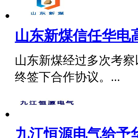
山东新煤信任华电
山东新煤经过多次考察
终签下合作协议。...
九江恒源电气给予