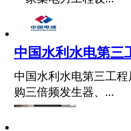
中国水利水电第三工
中国水利水电第三工程
购三倍频发生器、...