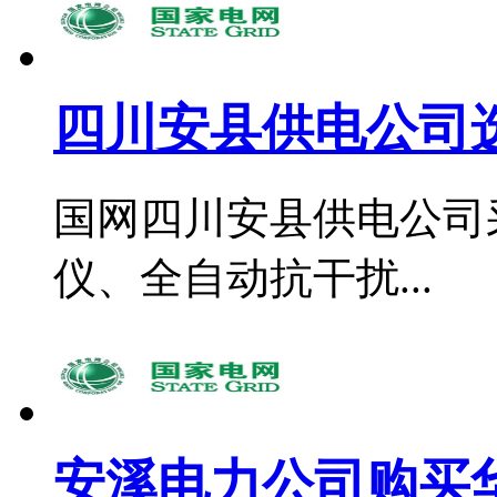
四川安县供电公司选
国网四川安县供电公司
仪、全自动抗干扰...
安溪电力公司购买华