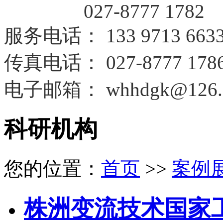
027-8777 1782
服务电话
：
133 9713 663
传真电话：
027-8777 178
电子邮箱：
whhdgk@126.
科研机构
您的位置：
首页
>>
案例
株洲变流技术国家