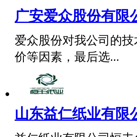
广安爱众股份有限公
爱众股份对我公司的技
价等因素，最后选...
山东益仁纸业有限公