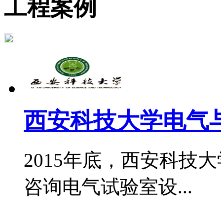
工程案例
西安科技大学电气与
2015年底，西安科技
咨询电气试验室设...