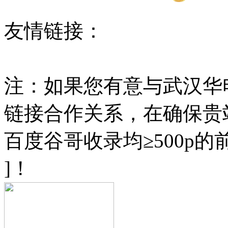
友情链接：
线材拉丝
多
设备
串联谐振
高压试验
注：如果您有意与武汉华
链接合作关系，在确保贵
百度谷哥收录均≥500p
]！