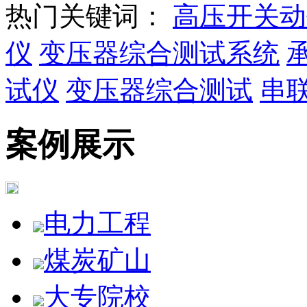
热门关键词：
高压开关动
仪
变压器综合测试系统
试仪
变压器综合测试
串
案例展示
电力工程
煤炭矿山
大专院校