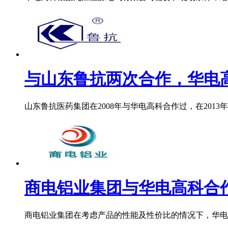
与山东鲁抗两次合作，华电高科
山东鲁抗医药集团在2008年与华电高科合作过，在2013年再
商电铝业集团与华电高科合
商电铝业集团在考虑产品的性能及性价比的情况下，华电高