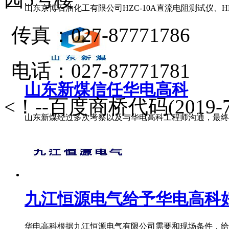
山东京博石油化工有限公司HZC-10A直流电阻测试仪、HLY-2
传真：027-87771786
电话：027-87771781
山东新煤信任华电高科
<！--百度商桥代码(2019-7
山东新煤经过多次考察以及与华电高科工程师沟通，最终签
九江恒源电气给予华电高科
华电高科根据九江恒源电气有限公司需要和现场条件，给九