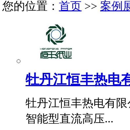
您的位置：
首页
>>
案例
牡丹江恒丰热电
牡丹江恒丰热电有限公司
智能型直流高压...