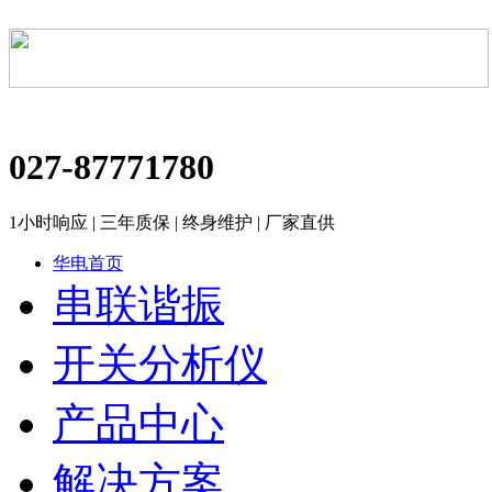
027-87771780
1小时响应 | 三年质保 | 终身维护 | 厂家直供
华电首页
串联谐振
开关分析仪
产品中心
解决方案