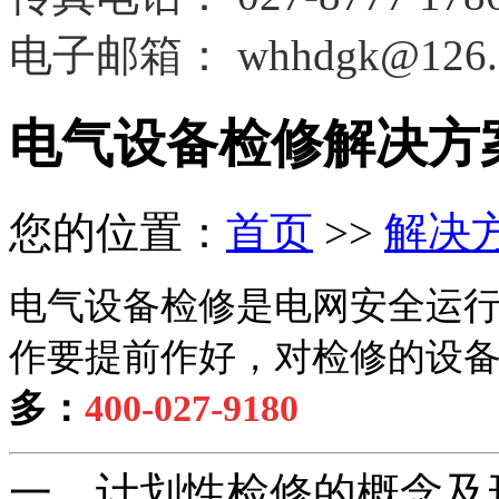
电子邮箱：
whhdgk@126.
电气设备检修解决方
您的位置：
首页
>>
解决
电气设备检修是电网安全运
作要提前作好，对检修的设
多：
400-027-9180
一、计划性检修的概念及