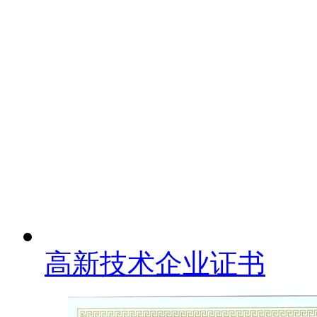
高新技术企业证书