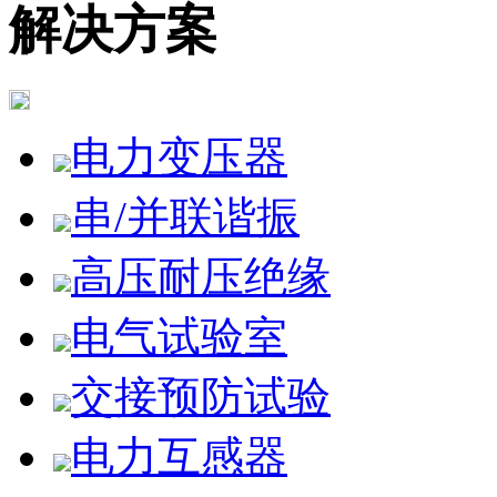
解决方案
电力变压器
串/并联谐振
高压耐压绝缘
电气试验室
交接预防试验
电力互感器