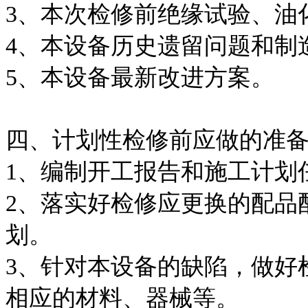
3、本次检修前绝缘试验、
4、本设备历史遗留问题和
5、本设备最新改进方案。
四、计划性检修前应做的
1、编制开工报告和施工
2、落实好检修应更换的配品
划。
3、针对本设备的缺陷，做好
相应的材料、器械等。