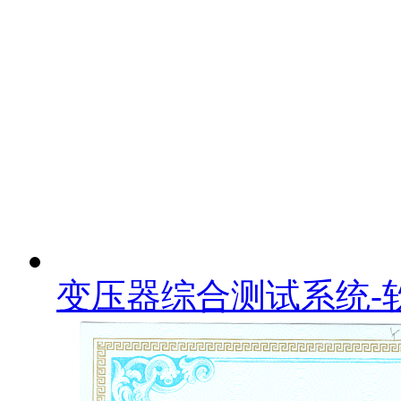
变压器综合测试系统-