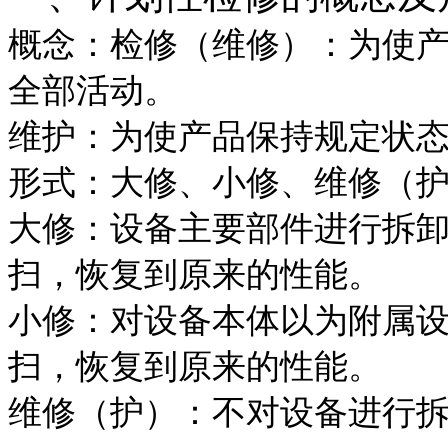
概念：检修（维修）：为使
全部活动。
维护：为使产品保持规定状
形式：大修、小修、维修（
大修：设备主要部件进行拆
扫，恢复到原来的性能。
小修：对设备本体以为附属
扫，恢复到原来的性能。
维修（护）：不对设备进行