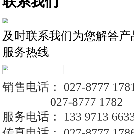
联系我们
及时联系我们为您解答产
服务热线
销售电话：
027-8777 178
027-8777 1782
服务电话
：
133 9713 663
传真电话：
027-8777 178