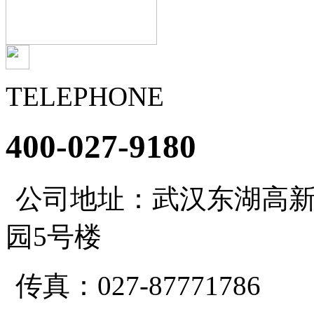
TELEPHONE
400-027-9180
公司地址：武汉东湖高新
园5号楼
传真：027-87771786