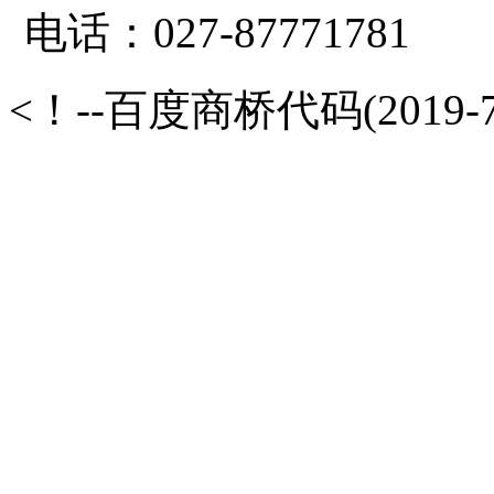
电话：027-87771781
<！--百度商桥代码(2019-7