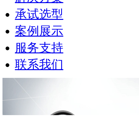
承试选型
案例展示
服务支持
联系我们