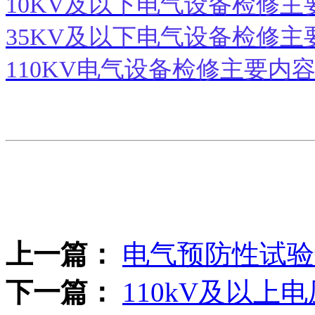
10KV及以下电气设备检修主
35KV及以下电气设备检修主
110KV电气设备检修主要内
上一篇：
电气预防性试验
下一篇：
110kV及以