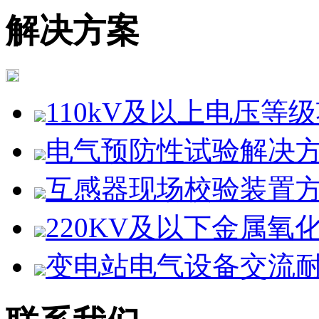
解决方案
110kV及以上电压等级项
电气预防性试验解决
互感器现场校验装置
220KV及以下金属氧化
变电站电气设备交流耐压