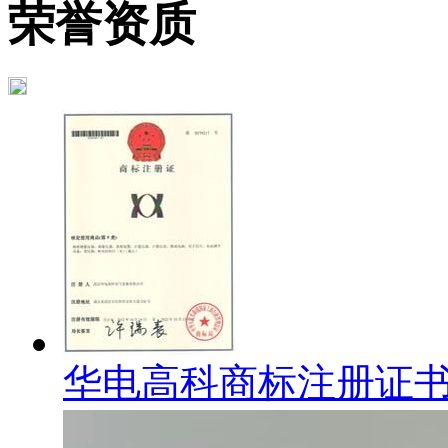
荣誉资质
华电高科商标注册证