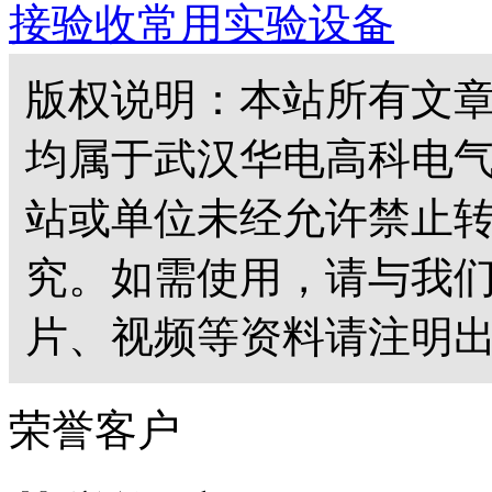
接验收常用实验设备
版权说明：本站所有文
均属于武汉华电高科电
站或单位未经允许禁止
究。如需使用，请与我
片、视频等资料请注明出
荣誉客户