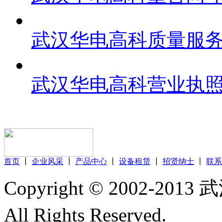
武汉华电高科质量服
武汉华电高科营业执
首页
丨
企业风采
丨
产品中心
丨
设备租赁
丨
招贤纳士
丨
联系
Copyright © 2002
All Rights Reserved.
鄂ICP