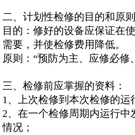
二、计划性检修的目的和原
目的：修好的设备应保证在
需要，并使检修费用降低。
原则：“预防为主、应修必修
三、检修前应掌握的资料：
1、上次检修到本次检修
2、在一个检修周期内运行中
情况；