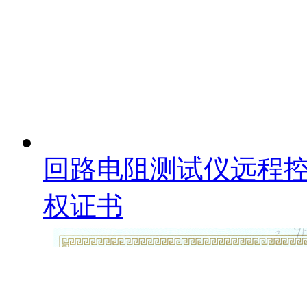
回路电阻测试仪远程控
权证书