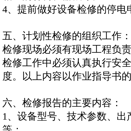
4、提前做好设备检修的
五、计划性检修的组织工
检修现场必须有现场工程负
检修工作中必须认真执行安
度。以上内容以作业指导书
六、检修报告的主要内容
1、设备型号、技术参数、出
等；