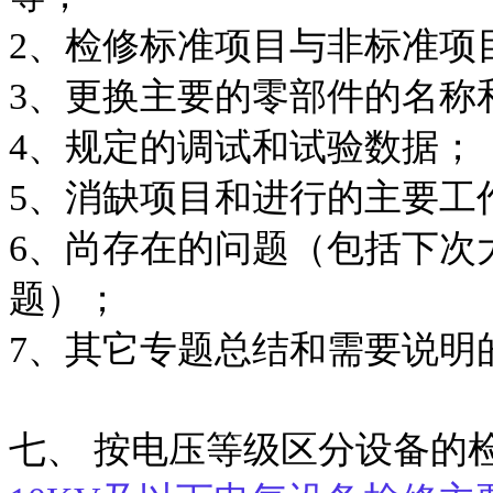
2、检修标准项目与非标
3、更换主要的零部件的
4、规定的调试和试验数
5、消缺项目和进行的主要工
6、尚存在的问题（包括下次
题）；
7、其它专题总结和需要说明
七、 按电压等级区分设备的