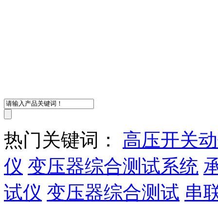
热门关键词：
高压开关动
仪
变压器综合测试系统
试仪
变压器综合测试
串