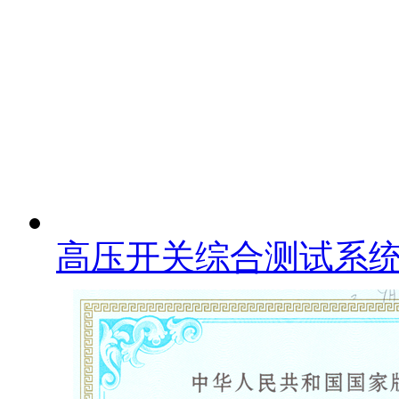
高压开关综合测试系统 