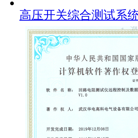
高压开关综合测试系统 