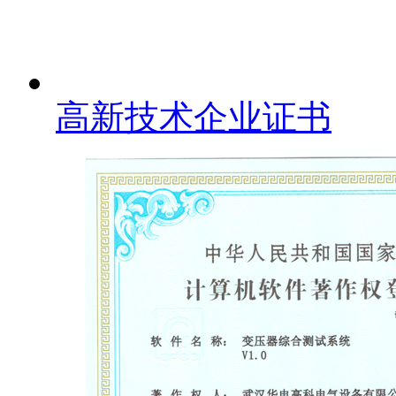
高新技术企业证书