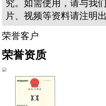
究。如需使用，请与我
片、视频等资料请注明出
荣誉客户
荣誉资质