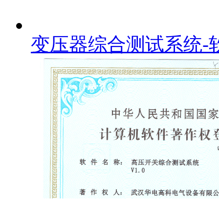
变压器综合测试系统-