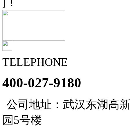
]！
TELEPHONE
400-027-9180
公司地址：武汉东湖高新
园5号楼