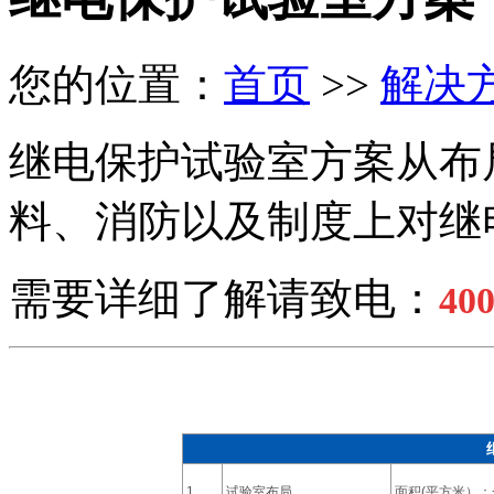
您的位置：
首页
>>
解决
继电保护试验室方案从布
料、消防以及制度上对继
需要详细了解请致电：
400
1
试验室布局
面积(平方米）：