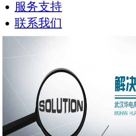
服务支持
联系我们