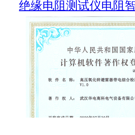
绝缘电阻测试仪电阻智