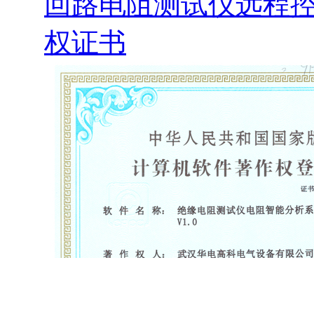
回路电阻测试仪远程控
权证书