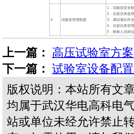
1．试验室安全
2．仪器仪表使
4
试验室管理制度
3．调试项目作
4．仪器仪表管
5．检验人员岗
上一篇：
高压试验室方案
下一篇：
试验室设备配置
版权说明：本站所有文
均属于武汉华电高科电
站或单位未经允许禁止