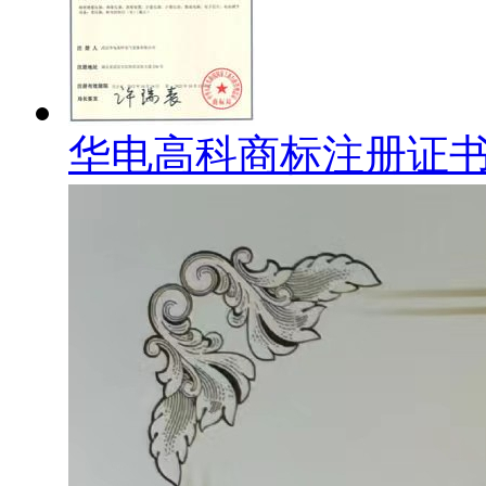
华电高科商标注册证