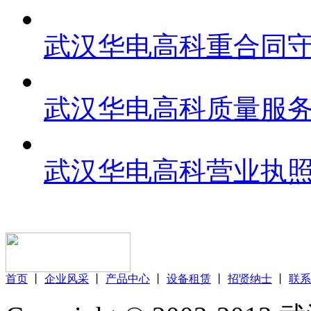
武汉华电高科重合同
武汉华电高科质量服
武汉华电高科营业执
首页
丨
企业风采
丨
产品中心
丨
设备租赁
丨
招贤纳士
丨
联系