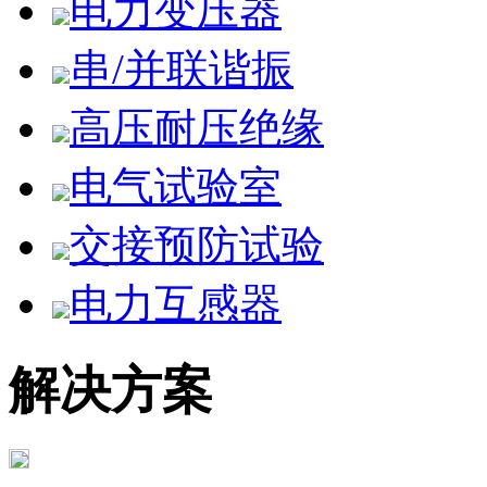
电力变压器
串/并联谐振
高压耐压绝缘
电气试验室
交接预防试验
电力互感器
解决方案