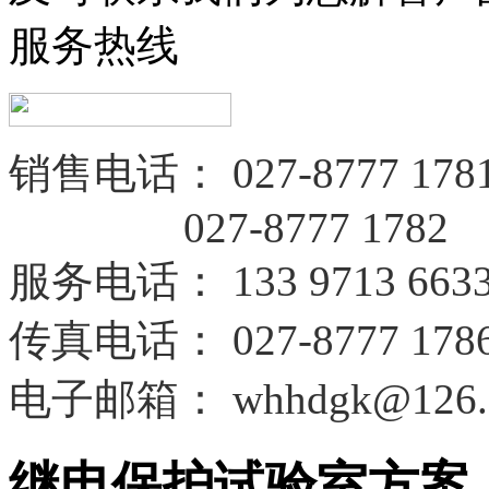
服务热线
销售电话：
027-8777 178
027-8777 1782
服务电话
：
133 9713 663
传真电话：
027-8777 178
电子邮箱：
whhdgk@126.
继电保护试验室方案