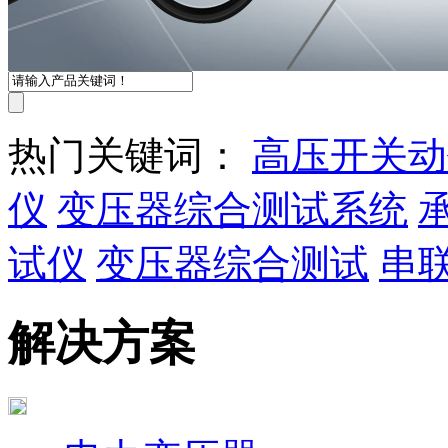
热门关键词：
高压开关动
仪
变压器综合测试系统
试仪
变压器综合测试
串
解决方案